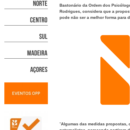
Bastonário da Ordem dos Psicólog
Rodrigues, considera que a propost
pode não ser a melhor forma para d
"
Algumas das medidas propostas, 