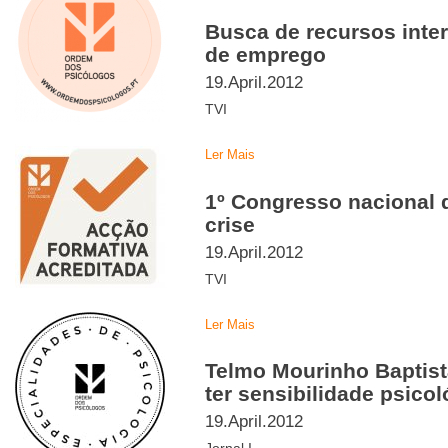
Busca de recursos inte
de emprego
19.April.2012
TVI
Ler Mais
1º Congresso nacional 
crise
19.April.2012
TVI
Ler Mais
Telmo Mourinho Baptista
ter sensibilidade psicol
19.April.2012