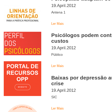
19.April.2012
Antena 1
Ler Mais
Psicólogos podem contr
custos
19.April.2012
Público
Ler Mais
Baixas por depressão 
crise
19.April.2012
SIC
Ler Mais