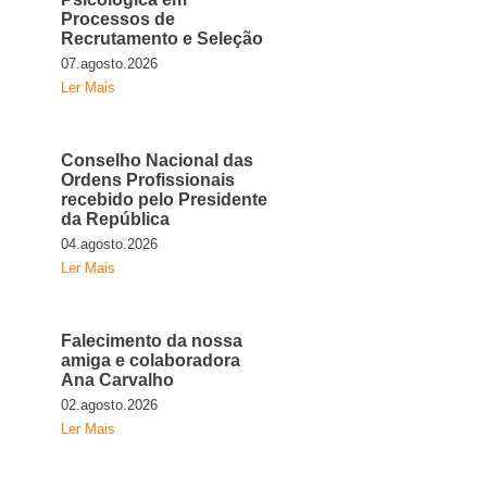
Processos de
Recrutamento e Seleção
07.agosto.2026
Ler Mais
Conselho Nacional das
Ordens Profissionais
recebido pelo Presidente
da República
04.agosto.2026
Ler Mais
Falecimento da nossa
amiga e colaboradora
Ana Carvalho
02.agosto.2026
Ler Mais