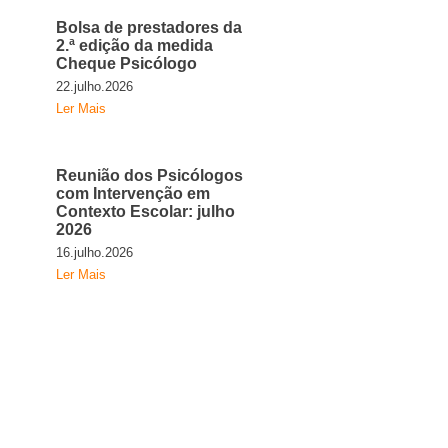
Bolsa de prestadores da
2.ª edição da medida
Cheque Psicólogo
22.julho.2026
Ler Mais
Reunião dos Psicólogos
com Intervenção em
Contexto Escolar: julho
2026
16.julho.2026
Ler Mais