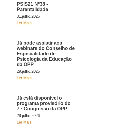
PSIS21 Nº38 -
Parentalidade
31.julho.2026
Ler Mais
Já pode assistir aos
webinars do Conselho de
Especialidade de
Psicologia da Educação
da OPP
29.julho.2026
Ler Mais
Já está disponível o
programa provisório do
7.º Congresso da OPP
28.julho.2026
Ler Mais