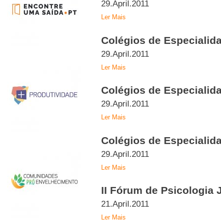
29.April.2011
Ler Mais
Colégios de Especialid
29.April.2011
Ler Mais
Colégios de Especialida
29.April.2011
Ler Mais
Colégios de Especialida
29.April.2011
Ler Mais
II Fórum de Psicologia
21.April.2011
Ler Mais