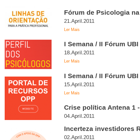
Fórum de Psicologia na 
21.April.2011
Ler Mais
I Semana / II Fórum UBI
18.April.2011
Ler Mais
I Semana / II Fórum UBI
15.April.2011
Ler Mais
Crise política Antena 1 
04.April.2011
Incerteza investidores 
02.April.2011