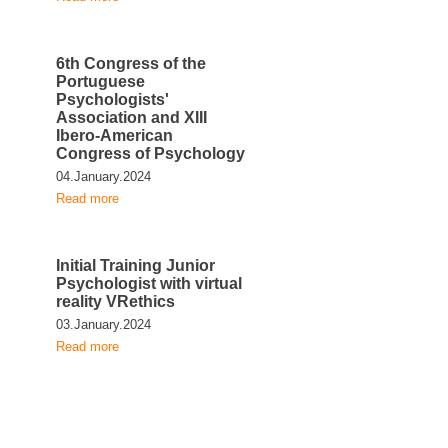
6th Congress of the
Portuguese
Psychologists'
Association and XIII
Ibero-American
Congress of Psychology
04.January.2024
Read more
Initial Training Junior
Psychologist with virtual
reality VRethics
03.January.2024
Read more