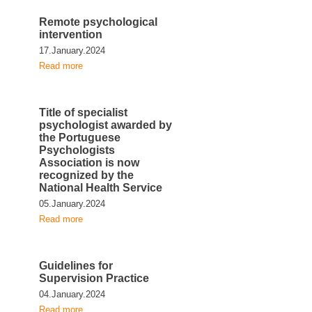
Remote psychological
intervention
17.January.2024
Read more
Title of specialist
psychologist awarded by
the Portuguese
Psychologists
Association is now
recognized by the
National Health Service
05.January.2024
Read more
Guidelines for
Supervision Practice
04.January.2024
Read more