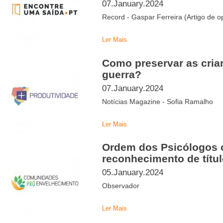
07.January.2024
Record - Gaspar Ferreira (Artigo de o
Ler Mais
Como preservar as cria
guerra?
07.January.2024
Notícias Magazine - Sofia Ramalho
Ler Mais
Ordem dos Psicólogos 
reconhecimento de títul
05.January.2024
Observador
Ler Mais