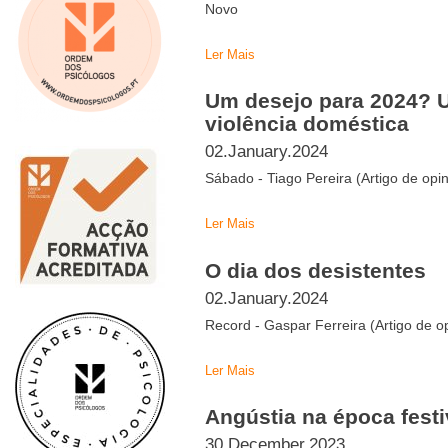
Novo
Ler Mais
Um desejo para 2024? U
violência doméstica
02.January.2024
Sábado - Tiago Pereira (Artigo de opin
Ler Mais
O dia dos desistentes
02.January.2024
Record - Gaspar Ferreira (Artigo de o
Ler Mais
Angústia na época festi
30.December.2023