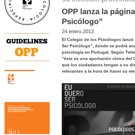
OPP lanza la págin
Psicólogo”
24.enero.2013
El Colegio de los Psicólogos lanz
Ser Psicólogo”, donde se podrá anal
psicología en Portugal. Según Tel
“éste es una aportación cívica del
que los ciudadanos tengan a su di
relevantes a la hora de hacer su el