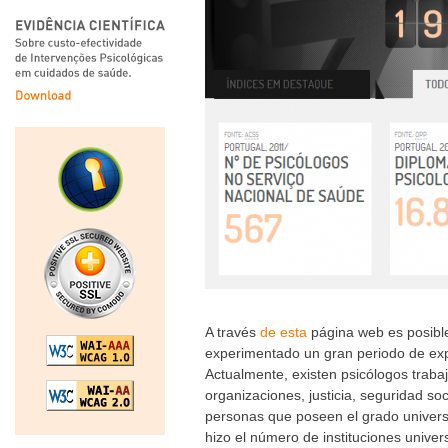
A través
de esta
página web es posible 
experimentado un gran periodo de exp
Actualmente, existen psicólogos traba
organizaciones, justicia, seguridad so
personas que poseen el grado universi
hizo el número de instituciones univer