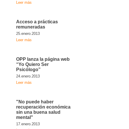
Leer más
Acceso a prácticas
remuneradas
25.enero.2013
Leer más
OPP lanza la página web
“Yo Quiero Ser
Psicólogo”
24.enero.2013
Leer más
"No puede haber
recuperación económica
sin una buena salud
mental"
17.enero.2013