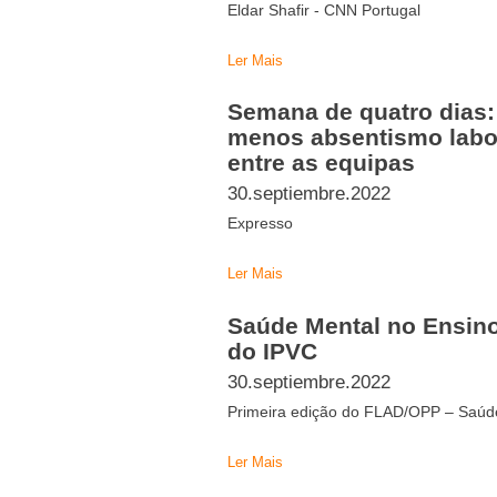
Eldar Shafir - CNN Portugal
Ler Mais
Semana de quatro dias
menos absentismo labo
entre as equipas
30.septiembre.2022
Expresso
Ler Mais
Saúde Mental no Ensino
do IPVC
30.septiembre.2022
Primeira edição do FLAD/OPP – Saúde
Ler Mais