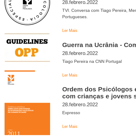
28.febrero.2022
TVI. Conversa com Tiago Pereira, Me
Portugueses.
Ler Mais
Guerra na Ucrânia - Co
28.febrero.2022
Tiago Pereira na CNN Portugal
Ler Mais
Ordem dos Psicólogos 
com crianças e jovens 
28.febrero.2022
Expresso
Ler Mais