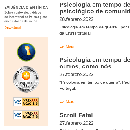
Psicologia em tempo de
psicológico de comuni
28.febrero.2022
Psicologia em tempo de guerra", por Da
da CNN Portugal
Ler Mais
Psicologia em tempo de 
outros, como nós
27.febrero.2022
"Psicologia em tempo de guerra", Pau
Portugal.
Ler Mais
Scroll Fatal
27.febrero.2022