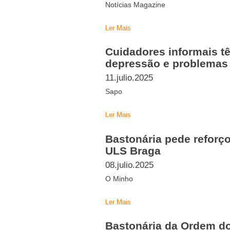
Notícias Magazine
Ler Mais
Cuidadores informais t
depressão e problemas
11.julio.2025
Sapo
Ler Mais
Bastonária pede reforç
ULS Braga
08.julio.2025
O Minho
Ler Mais
Bastonária da Ordem d