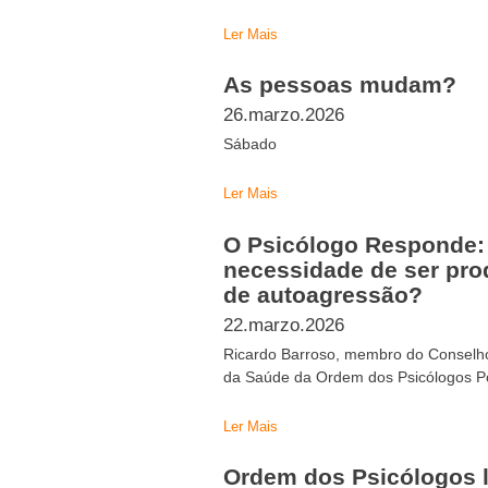
Ler Mais
As pessoas mudam?
26.marzo.2026
Sábado
Ler Mais
O Psicólogo Responde:
necessidade de ser pro
de autoagressão?
22.marzo.2026
Ricardo Barroso, membro do Conselho 
da Saúde da Ordem dos Psicólogos P
Ler Mais
Ordem dos Psicólogos 