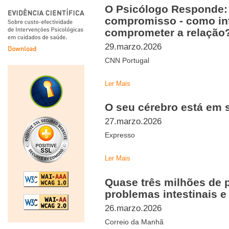
O Psicólogo Responde: 
compromisso - como int
comprometer a relação
29.marzo.2026
CNN Portugal
Ler Mais
O seu cérebro está em 
27.marzo.2026
Expresso
Ler Mais
Quase três milhões de
problemas intestinais 
26.marzo.2026
Correio da Manhã