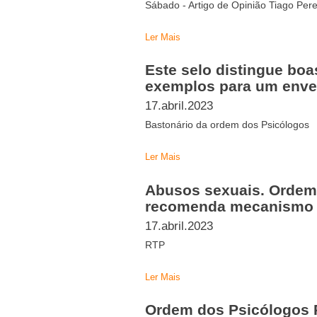
Sábado - Artigo de Opinião Tiago Pere
Ler Mais
Este selo distingue boa
exemplos para um enve
17.abril.2023
Bastonário da ordem dos Psicólogos
Ler Mais
Abusos sexuais. Ordem
recomenda mecanismo 
17.abril.2023
RTP
Ler Mais
Ordem dos Psicólogos 