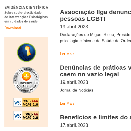
Associação Ilga denunc
pessoas LGBTI
19.abril.2023
Declarações de Miguel Ricou, Preside
psicologia clínica e da Saúde da Ord
Ler Mais
Denúncias de práticas 
caem no vazio legal
19.abril.2023
Jornal de Notícias
Ler Mais
Benefícios e limites do
17.abril.2023