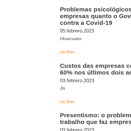
Problemas psicológicos
empresas quanto o Gov
contra a Covid-19
05.febrero.2023
Observador
Ler Mais
Custos das empresas 
60% nos últimos dois a
03.febrero.2023
JN
Ler Mais
Presentismo: o problem
trabalho que faz empre
03.febrero.2023