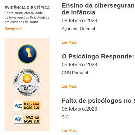
Ensino da ciberseguran
de infância
08.febrero.2023
Açoriano Oriental
Ler Mais
O Psicólogo Responde:
06.febrero.2023
CNN Portugal
Ler Mais
Falta de psicólogos no
05.febrero.2023
SIC
Ler Mais