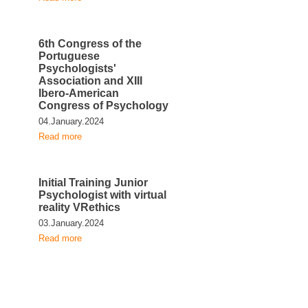
6th Congress of the
Portuguese
Psychologists'
Association and XIII
Ibero-American
Congress of Psychology
04.January.2024
Read more
Initial Training Junior
Psychologist with virtual
reality VRethics
03.January.2024
Read more