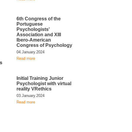
6th Congress of the
Portuguese
Psychologists'
Association and XIII
Ibero-American
Congress of Psychology
04.January.2024
Read more
s
Initial Training Junior
Psychologist with virtual
reality VRethics
03.January.2024
Read more