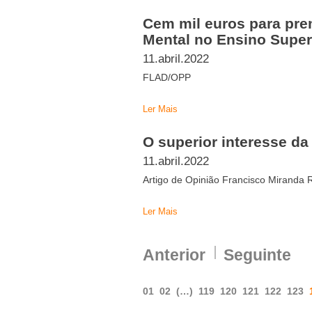
Cem mil euros para pr
Mental no Ensino Super
11.abril.2022
FLAD/OPP
Ler Mais
O superior interesse da
11.abril.2022
Artigo de Opinião Francisco Miranda 
Ler Mais
Anterior
Seguinte
01
02
(…)
119
120
121
122
123