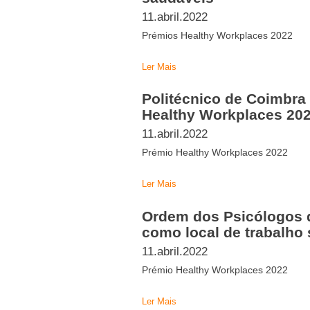
11.abril.2022
Prémios Healthy Workplaces 2022
Ler Mais
Politécnico de Coimbra
Healthy Workplaces 20
11.abril.2022
Prémio Healthy Workplaces 2022
Ler Mais
Ordem dos Psicólogos 
como local de trabalho
11.abril.2022
Prémio Healthy Workplaces 2022
Ler Mais