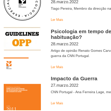
28.marzo.2022
Tiago Pereira, Membro da direcção n
Ler Mais
Psicologia em tempo de
habituação?
28.marzo.2022
Artigo de opinião Renato Gomes Carva
guerra da CNN Portugal.
Ler Mais
Impacto da Guerra
27.marzo.2022
CNN Portugal - Ana Ferreira Lage, m
Ler Mais