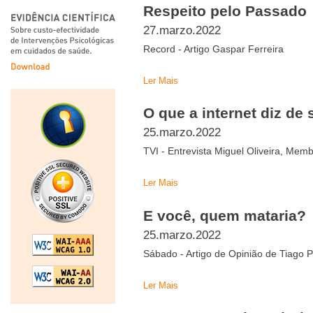
Respeito pelo Passado
27.marzo.2022
Record - Artigo Gaspar Ferreira
Ler Mais
O que a internet diz de 
25.marzo.2022
TVI - Entrevista Miguel Oliveira, Me
Ler Mais
E você, quem mataria?
25.marzo.2022
Sábado - Artigo de Opinião de Tiago P
Ler Mais