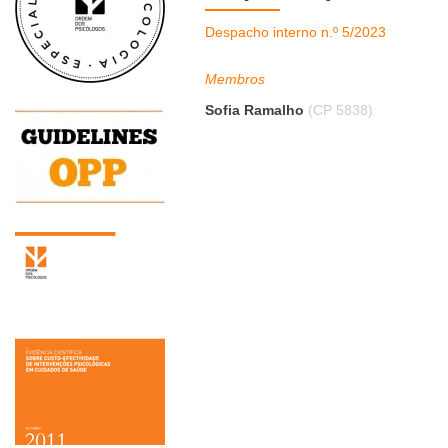
Despacho interno n.º 5/2023
Membros
Sofia Ramalho
(CP 5838)