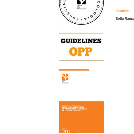
Membros
Sofia Ram