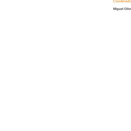
Coordenado
Miguel Oliv