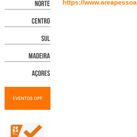
https://www.areapessoa