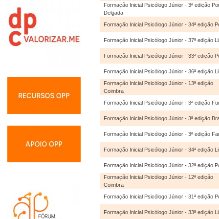
Formação Inicial Psicólogo Júnior - 3ª edição Po
Delgada
Formação Inicial Psicólogo Júnior - 34ª edição P
Formação Inicial Psicólogo Júnior - 37ª edição L
Formação Inicial Psicólogo Júnior - 33ª edição P
Formação Inicial Psicólogo Júnior - 36ª edição L
Formação Inicial Psicólogo Júnior - 13ª edição
Coimbra
Formação Inicial Psicólogo Júnior - 3ª edição Fu
Formação Inicial Psicólogo Júnior - 3ª edição Br
Formação Inicial Psicólogo Júnior - 3ª edição Fa
Formação Inicial Psicólogo Júnior - 34ª edição L
Formação Inicial Psicólogo Júnior - 32ª edição P
Formação Inicial Psicólogo Júnior - 12ª edição
Coimbra
Formação Inicial Psicólogo Júnior - 31ª edição P
Formação Inicial Psicólogo Júnior - 33ª edição L