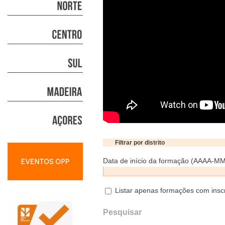
Data de início da formação (AAAA-M
Listar apenas formações com insc