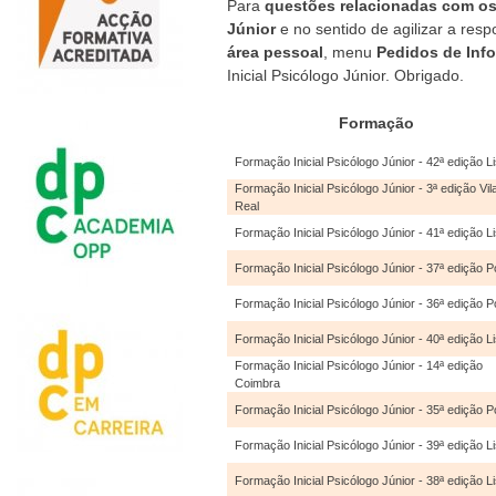
Para
questões relacionadas com os
Júnior
e no sentido de agilizar a resp
área pessoal
, menu
Pedidos de Inf
Inicial Psicólogo Júnior. Obrigado.
Formação
Formação Inicial Psicólogo Júnior - 42ª edição L
Formação Inicial Psicólogo Júnior - 3ª edição Vil
Real
Formação Inicial Psicólogo Júnior - 41ª edição L
Formação Inicial Psicólogo Júnior - 37ª edição P
Formação Inicial Psicólogo Júnior - 36ª edição P
Formação Inicial Psicólogo Júnior - 40ª edição L
Formação Inicial Psicólogo Júnior - 14ª edição
Coimbra
Formação Inicial Psicólogo Júnior - 35ª edição P
Formação Inicial Psicólogo Júnior - 39ª edição L
Formação Inicial Psicólogo Júnior - 38ª edição L