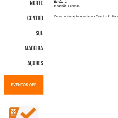
Edição
: 1
Inscrição
: Fechada
Curso de formação associado a Estágios Profissi