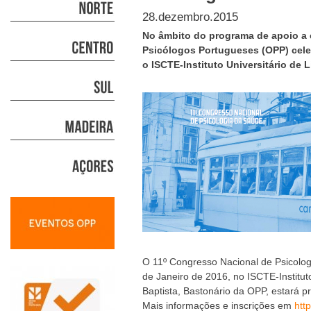
28.dezembro.2015
No âmbito do programa de apoio a 
Psicólogos Portugueses (OPP) cel
o ISCTE-Instituto Universitário de 
O 11º Congresso Nacional de Psicolog
de Janeiro de 2016, no ISCTE-Institut
Baptista, Bastonário da OPP, estará p
Mais informações e inscrições em
http