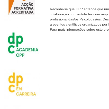
Recorde-se que OPP entende que uma
colaboração com entidades com respo
profissional das/os Psicólogas/os. Des
a eventos científicos organizados por 
Para mais informações sobre este pr