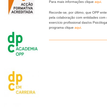
Para mais informações clique
aqui
.
Recorde-se, por último, que OPP ent
pela colaboração com entidades com 
exercício profissional das/os Psicólo
programa clique
aqui
.