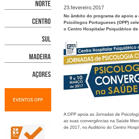
23.fevereiro.2017
No âmbito do programa de apoio a 
Psicólogos Portugueses (OPP) cel
o Centro Hospitalar Psiquiátrico de
A OPP apoia as Jornadas de Psicologia
as suas convergências na Saúde Ment
de 2017, no Auditório do Centro Hospit