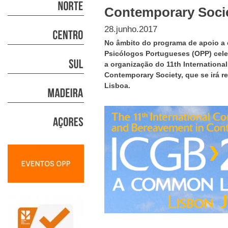
Contemporary Soci
28.junho.2017
No âmbito do programa de apoio a 
Psicólogos Portugueses (OPP) cel
a organização do 11th Internationa
Contemporary Society, que se irá re
Lisboa.