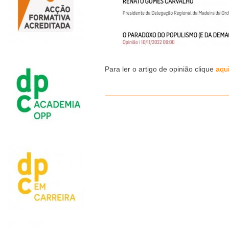
Para ler o artigo de opinião clique
aqu