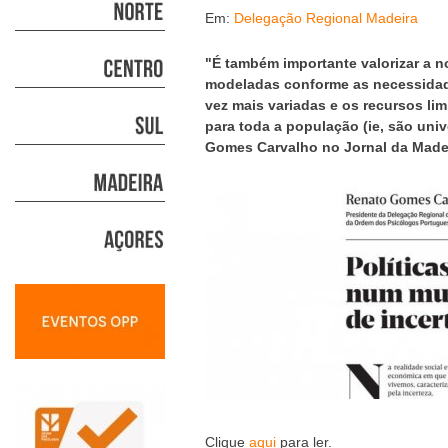
Em:
Delegação Regional Madeira
"É também importante valorizar a n
modeladas conforme as necessidad
vez mais variadas e os recursos l
para toda a população (ie, são uni
Gomes Carvalho no Jornal da Madei
Clique
aqui
para ler.