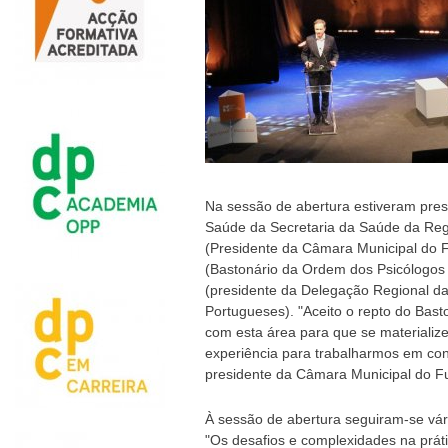
Na sessão de abertura estiveram pre
Saúde da Secretaria da Saúde da Re
(Presidente da Câmara Municipal do 
(Bastonário da Ordem dos Psicólogo
(presidente da Delegação Regional d
Portugueses). "Aceito o repto do Bas
com esta área para que se materializ
experiência para trabalharmos em con
presidente da Câmara Municipal do F
À sessão de abertura seguiram-se v
"Os desafios e complexidades na práti