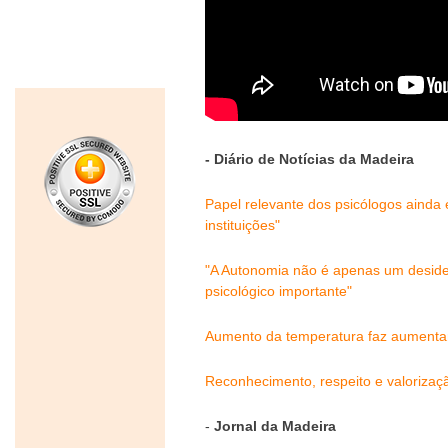
- Diário de Notícias da Madeira
Papel relevante dos psicólogos ainda 
instituições"
"A Autonomia não é apenas um desider
psicológico importante"
Aumento da temperatura faz aumentar
Reconhecimento, respeito e valorizaç
-
Jornal da Madeira