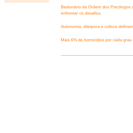
Bastonário da Ordem dos Psicólogos d
enfrentar os desafios
Autonomia, diáspora e cultura definem
Mais 6% de homicídios por cada grau