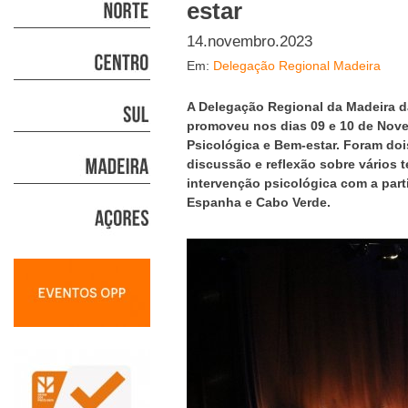
estar
14.novembro.2023
Em:
Delegação Regional Madeira
A Delegação Regional da Madeira 
promoveu nos dias 09 e 10 de Nove
Psicológica e Bem-estar. Foram dois
discussão e reflexão sobre vários 
intervenção psicológica com a part
Espanha e Cabo Verde.