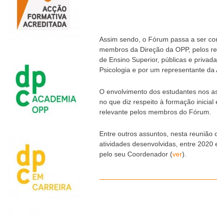
Assim sendo, o Fórum passa a ser con
membros da Direção da OPP, pelos rep
de Ensino Superior, públicas e privad
Psicologia e por um representante da
O envolvimento dos estudantes nos as
no que diz respeito à formação inicial
relevante pelos membros do Fórum.
Entre outros assuntos, nesta reunião
atividades desenvolvidas, entre 2020 
pelo seu Coordenador (
ver
).