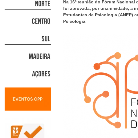
Na 16ª reunião do Fórum Nacional d
foi aprovada, por unanimidade, a i
Estudantes de Psicologia (ANEP) 
Psicologia.