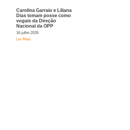
Carolina Garraio e Liliana
Dias tomam posse como
vogais da Direção
Nacional da OPP
16.julho.2026
Ler Mais