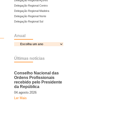
Delegação Regional Açores
Delegação Regional Centro
Delegação Regional Madeira
Delegação Regional Norte
Delegação Regional Sul
Anual
Últimas notícias
Conselho Nacional das
Ordens Profissionais
recebido pelo Presidente
da República
04.agosto.2026
Ler Mais