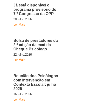
Já está disponível o
programa provisório do
7.º Congresso da OPP
28.julho.2026
Ler Mais
Bolsa de prestadores da
2.ª edição da medida
Cheque Psicólogo
22.julho.2026
Ler Mais
Reunião dos Psicólogos
com Intervenção em
Contexto Escolar: julho
2026
16.julho.2026
Ler Mais