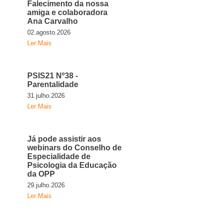
Falecimento da nossa
amiga e colaboradora
Ana Carvalho
02.agosto.2026
Ler Mais
PSIS21 Nº38 -
Parentalidade
31.julho.2026
Ler Mais
Já pode assistir aos
webinars do Conselho de
Especialidade de
Psicologia da Educação
da OPP
29.julho.2026
Ler Mais