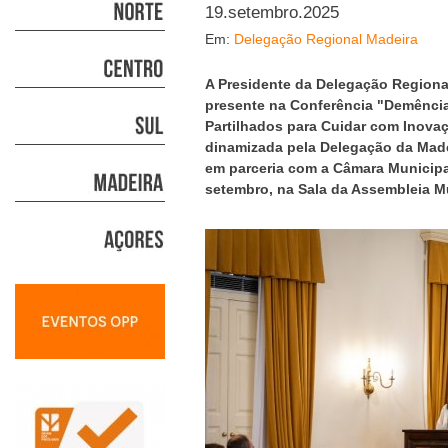
19.setembro.2025
Em:
Delegação Regional Madeira
A Presidente da Delegação Regional
presente na Conferência "Demência
Partilhados para Cuidar com Inovaç
dinamizada pela Delegação da Made
em parceria com a Câmara Municipal
setembro, na Sala da Assembleia M