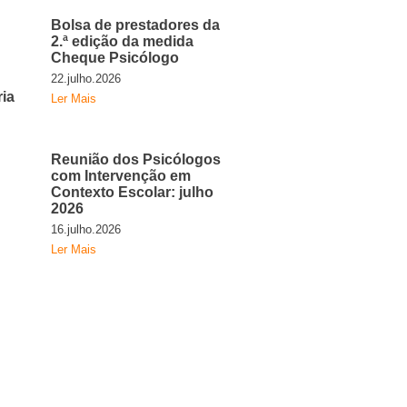
Bolsa de prestadores da
2.ª edição da medida
Cheque Psicólogo
22.julho.2026
ria
Ler Mais
Reunião dos Psicólogos
com Intervenção em
Contexto Escolar: julho
2026
16.julho.2026
Ler Mais