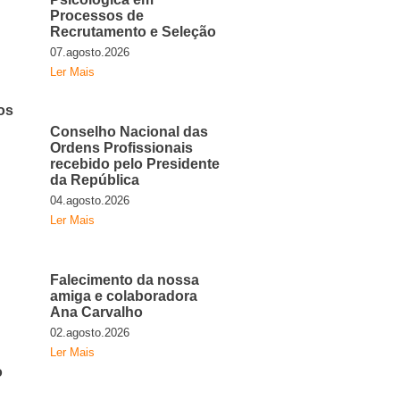
Processos de
Recrutamento e Seleção
07.agosto.2026
Ler Mais
os
Conselho Nacional das
Ordens Profissionais
recebido pelo Presidente
da República
04.agosto.2026
Ler Mais
Falecimento da nossa
amiga e colaboradora
Ana Carvalho
02.agosto.2026
Ler Mais
o