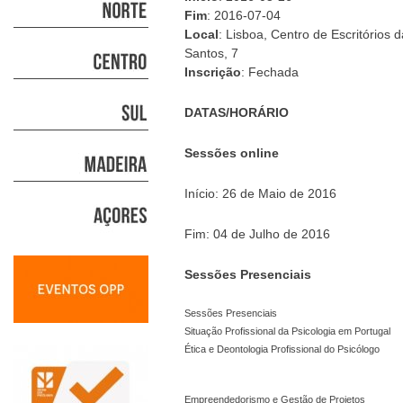
Fim
: 2016-07-04
Local
: Lisboa, Centro de Escritórios
Santos, 7
Inscrição
: Fechada
DATAS/HORÁRIO
Sessões online
Início: 26 de Maio de 2016
Fim: 04 de Julho de 2016
Sessões Presenciais
Sessões Presenciais
Situação Profissional da Psicologia em Portugal
Ética e Deontologia Profissional do Psicólogo
Empreendedorismo e Gestão de Projetos