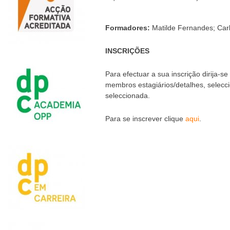
Formadores:
Matilde Fernandes; Car
INSCRIÇÕES
Para efectuar a sua inscrição dirija-se
membros estagiários/detalhes, selecc
seleccionada.
Para se inscrever clique
aqui
.