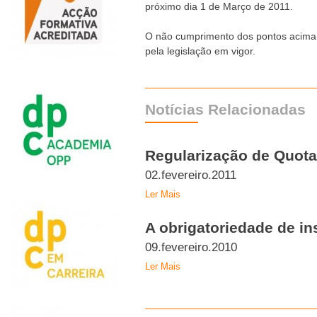
próximo dia 1 de Março de 2011.
O não cumprimento dos pontos acima
pela legislação em vigor.
Notícias Relacionadas
Regularização de Quot
02.fevereiro.2011
Ler Mais
A obrigatoriedade de i
09.fevereiro.2010
Ler Mais