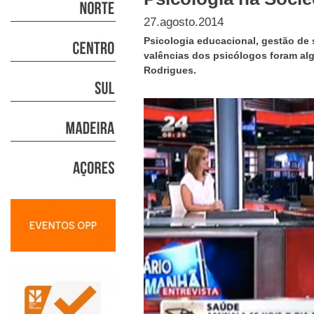
27.agosto.2014
Psicologia educacional, gestão de
valências dos psicólogos foram al
Rodrigues.