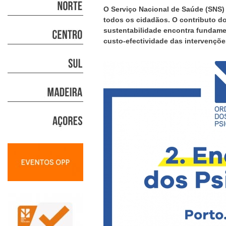
O Serviço Nacional de Saúde (SNS)
todos os cidadãos. O contributo d
sustentabilidade encontra fundamen
custo-efectividade das intervençõ