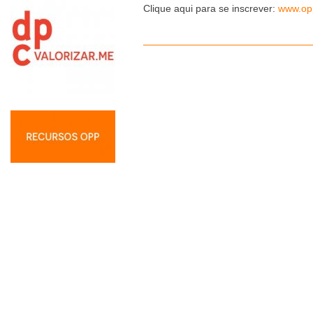
Clique aqui para se inscrever:
www.op