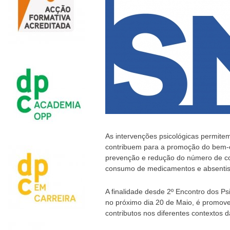
As intervenções psicológicas permite
contribuem para a promoção do bem-
prevenção e redução do número de co
consumo de medicamentos e absentis
A finalidade desde 2º Encontro dos Ps
no próximo dia 20 de Maio, é promove
contributos nos diferentes contextos 