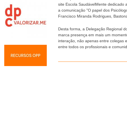
site Escola SaudávelMente dedicado 
a comunicação "O papel dos Psicólog
Francisco Miranda Rodrigues, Baston
Desta forma, a Delegação Regional d
marca presença em mais um momento s
interação, não apenas entre colegas 
entre todos os profissionais e comuni