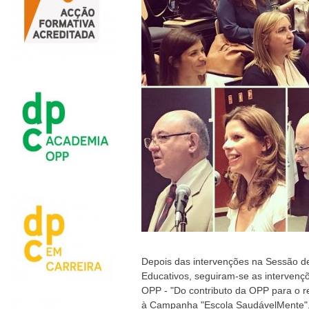
Depois das intervenções na Sessão de
Educativos, seguiram-se as intervenç
OPP - "Do contributo da OPP para o re
à Campanha "Escola SaudávelMente",