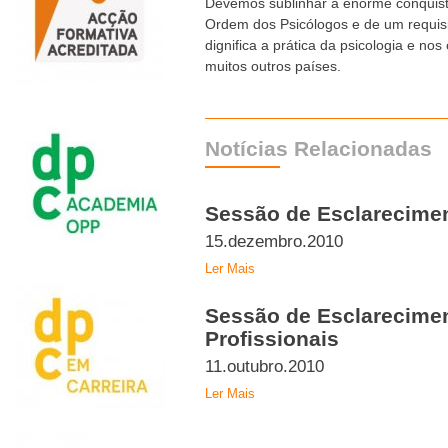
Devemos sublinhar a enorme conquista
Ordem dos Psicólogos e de um requisito
dignifica a prática da psicologia e no
muitos outros países.
Notícias Relacionadas
Sessão de Esclarecime
15.dezembro.2010
Ler Mais
Sessão de Esclarecimen
Profissionais
11.outubro.2010
Ler Mais