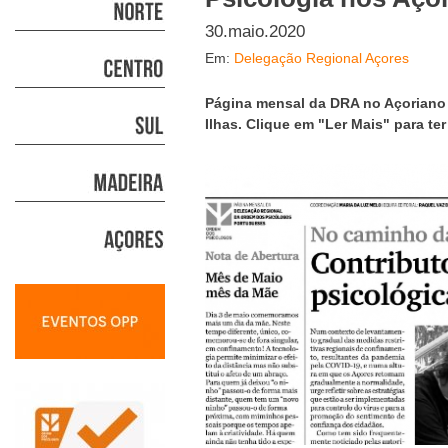
30.maio.2020
Em:
Delegação Regional Açores
Página mensal da DRA no Açoriano O
Ilhas. Clique em "Ler Mais" para t