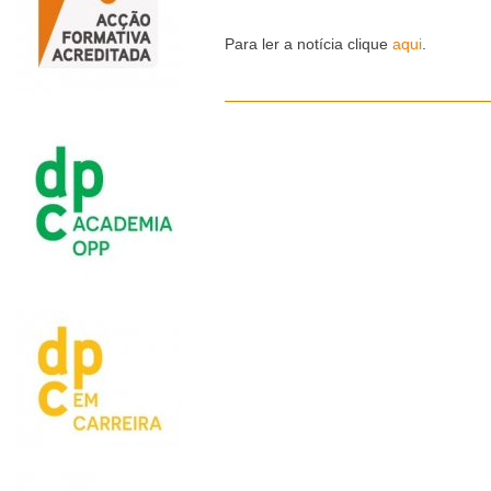
Para ler a notícia clique
aqui
.