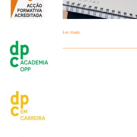
Ler mais
.