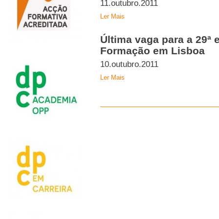
11.outubro.2011
Ler Mais
Última vaga para a 29ª 
Formação em Lisboa
10.outubro.2011
Ler Mais