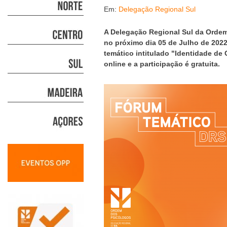
Em:
Delegação Regional Sul
A Delegação Regional Sul da Orde
no próximo dia 05 de Julho de 2022
temático intitulado "Identidade de
online e a participação é gratuita.