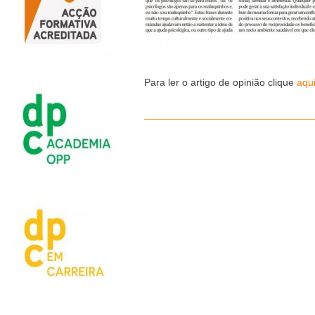
Para ler o artigo de opinião clique
aqu