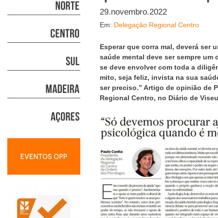
29.novembro.2022
Em:
Delegação Regional Centro
Esperar que corra mal, deverá ser
saúde mental deve ser sempre um d
se deve envolver com toda a diligênc
mito, seja feliz, invista na sua sa
ser preciso.” Artigo de opinião de
Regional Centro, no Diário de Viseu