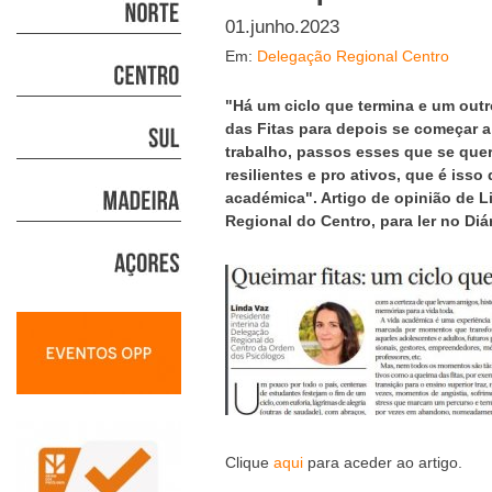
01.junho.2023
Em:
Delegação Regional Centro
"Há um ciclo que termina e um outr
das Fitas para depois se começar 
trabalho, passos esses que se quer
resilientes e pro ativos, que é iss
académica". Artigo de opinião de L
Regional do Centro, para ler no Diá
Clique
aqui
para aceder ao artigo.