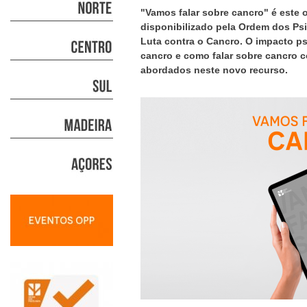
"Vamos falar sobre cancro" é este
disponibilizado pela Ordem dos Ps
Luta contra o Cancro. O impacto ps
cancro e como falar sobre cancro 
abordados neste novo recurso.