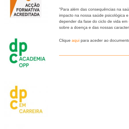
"Para além das consequências na saúd
impacto na nossa saúde psicológica 
depender da fase do ciclo de vida e
sobre a doença e das nossas caracterí
Clique
aqui
para aceder ao document