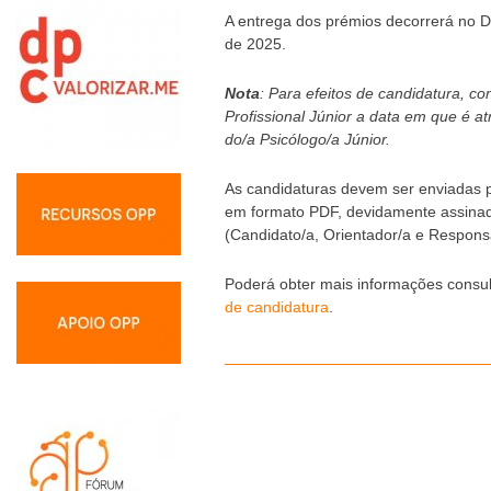
A entrega dos prémios decorrerá no D
de 2025.
Nota
: Para efeitos de candidatura, c
Profissional Júnior a data em que é at
do/a Psicólogo/a Júnior.
As candidaturas devem ser enviadas
em formato PDF, devidamente assinada
(Candidato/a, Orientador/a e Respons
Poderá obter mais informações consu
de candidatura
.