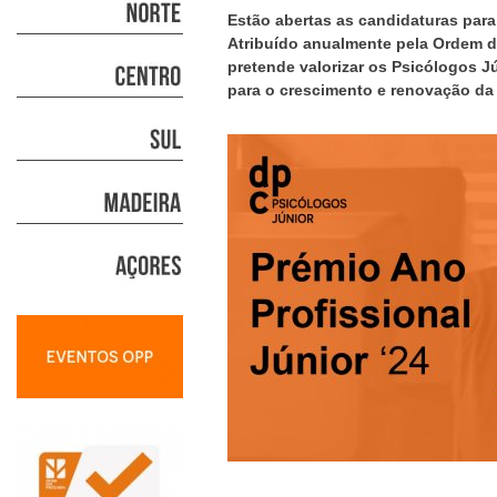
Estão abertas as candidaturas para
Atribuído anualmente pela Ordem d
pretende valorizar os Psicólogos 
para o crescimento e renovação da 