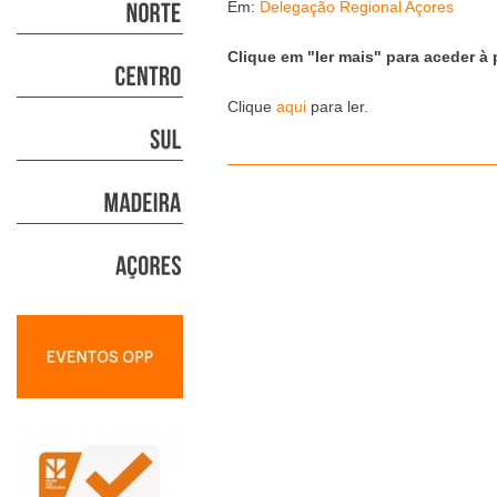
Em:
Delegação Regional Açores
Clique em "ler mais" para aceder à 
Clique
aqui
para ler.