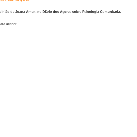
pinião de Joana Amen, no Diário dos Açores sobre Psicologia Comunitária.
ara aceder.