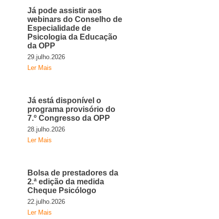
Já pode assistir aos
webinars do Conselho de
Especialidade de
Psicologia da Educação
da OPP
29.julho.2026
Ler Mais
Já está disponível o
programa provisório do
7.º Congresso da OPP
28.julho.2026
Ler Mais
Bolsa de prestadores da
2.ª edição da medida
Cheque Psicólogo
22.julho.2026
Ler Mais