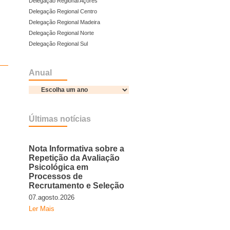
Delegação Regional Açores
Delegação Regional Centro
Delegação Regional Madeira
Delegação Regional Norte
Delegação Regional Sul
Anual
Últimas notícias
Nota Informativa sobre a
Repetição da Avaliação
Psicológica em
Processos de
Recrutamento e Seleção
07.agosto.2026
Ler Mais