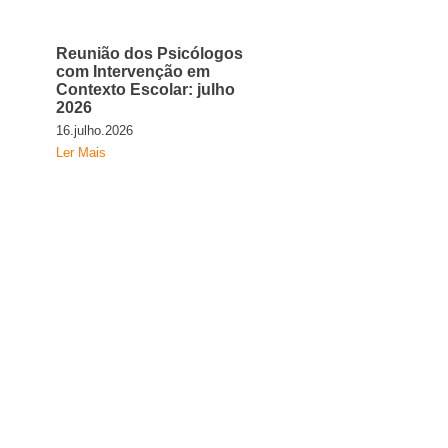
Reunião dos Psicólogos
com Intervenção em
Contexto Escolar: julho
2026
16.julho.2026
Ler Mais