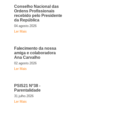
Conselho Nacional das
Ordens Profissionais
recebido pelo Presidente
da República
04.agosto.2026
Ler Mais
Falecimento da nossa
amiga e colaboradora
Ana Carvalho
02.agosto.2026
Ler Mais
PSIS21 Nº38 -
Parentalidade
31.julho.2026
Ler Mais